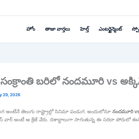
హోం
తాజా వార్తలు
హెల్త్‌
ఎంటర్టైన్మెంట్
స్పోర
సంక్రాంతి బరిలో నందమూరి vs అక్కిన
y 29, 2026
ుగ అంటేనే తెలుగు రాష్ట్రాల్లో సినిమా పండుగ. అందులోనూ
నందమూరి vs 
స్ వార్ అంటే ఆ క్రేజే వేరు. దశాబ్దాలుగా సాగుతున్న ఈ సరదా పోరులో ఈసా