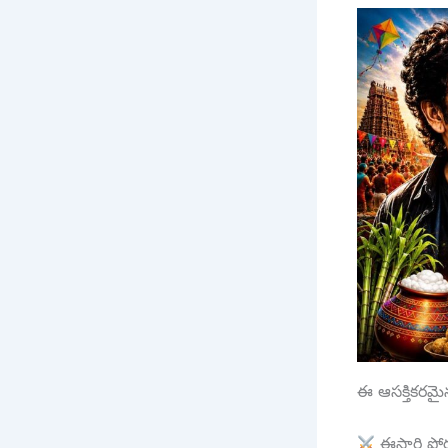
ఈ ఆసక్తికరమైన 
ఈసారి పోర