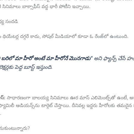
ి సినిమాలు బాక్సాఫీస్ వద్ద భారీ పోటీని ఇచ్చాయి.
ధ్య సందడి
 థియేటర్ల దగ్గరే కాదు, సోషల్ మీడియాలో కూడా ఓ రేంజ్‌లో ఉంటుంది.
తి బరిలో మా హీరో అంటే మా హీరోనే మొనగాడు”
అని ఫ్యాన్స్ చేసే 
్షన్లకు పెద్ద బూస్ట్ ఇస్తుంది.
ాస్:
సాధారణంగా బాలయ్య సినిమాలు ఊర మాస్ ఎలిమెంట్స్‌తో ఉంటే, అక్క
యామిలీ ఆడియన్స్‌ను టార్గెట్ చేస్తాయి. దీనివల్ల ఇద్దరు హీరోలకు తమదైన ఓట్ల
.
ుకుంటున్నారు?