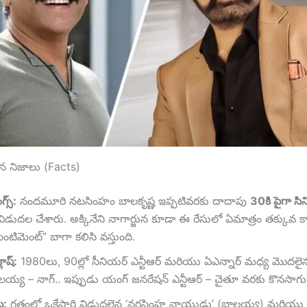
ైన నిజాలు (Facts)
గ్స్:
నందమూరి నటసింహం బాలకృష్ణ ఇప్పటివరకు దాదాపు
30కి పైగా స
ి విడుదల చేశారు. అక్కినేని నాగార్జున కూడా ఈ రేసులో ఏమాత్రం తక్కు
సెంటిమెంట్” బాగా కలిసి వస్తుంది.
లాష్:
1980లు, 90ల్లో సీనియర్ ఎన్టీఆర్ మరియు ఏఎన్నార్ మధ్య మొదలై
లయ్య – నాగ్.. ఇప్పుడు యంగ్ జనరేషన్ ఎన్టీఆర్ – చైతూ వరకు కొనసాగు
ట:
గతంలో ఒకేసారి విడుదలైన ‘నరసింహ నాయుడు’ (బాలయ్య) మరియు ‘