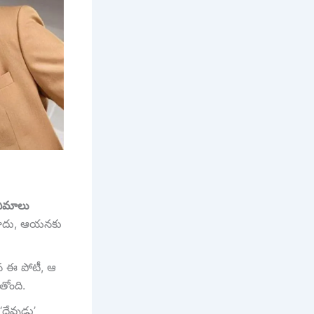
ినిమాలు
వ కాదు, ఆయనకు
న ఈ పోటీ, ఆ
తోంది.
దేవుడు’