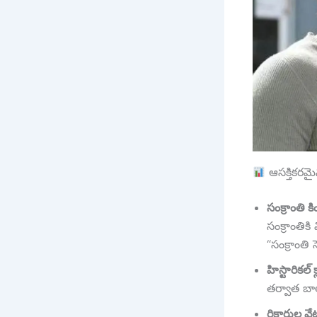
ఆసక్తికరమ
సంక్రాంతి కిం
సంక్రాంతిక
“సంక్రాంతి 
హిస్టారికల్ క్
తర్వాత బా
రికార్డుల వే