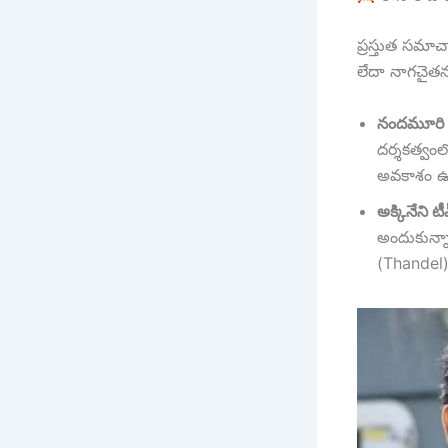
ప్రస్తుత సమాచ
లేదా నాగచైత
నందమూరి బ
దర్శకత్వంలో
అవకాశం ఉ
అక్కినేని ట
అందుకున్న
(Thandel) వ