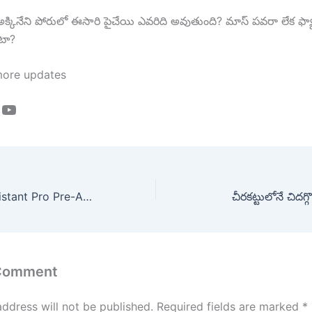
్కినేని పోరులో ఈసారి పైచేయి ఎవరిది అవుతుంది? మాస్ పవరా లేక ఫ్య
ంటా?
more updates
ook
tagram
YouTube
Presentation Assistant Pro Pre-Activated Full (x64) no Virus GitHub
చీరకట్టులోనే చిదగ్గొట
 Comment
address will not be published.
Required fields are marked
*