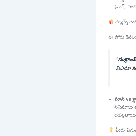
(నాగ్) వంట
ఫ్యాన్స్ మ
ఈ పోరు కేవలం
“సంక్రాం
సినిమా కలెక
మాస్ vs క్ల
సినిమాలు ఫ్
దక్కుతాయి
మీరు ఏమన