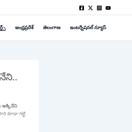
్ట్స్
ఆంధ్రప్రదేశ్
తెలంగాణ
ఇంటర్నేషనల్ న్యూస్
ేని..
అక్కినేని
రి కూడా గట్టి