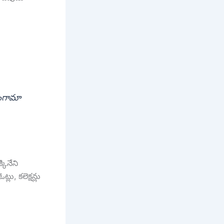
హంగామా
ినేని
ు, కలెక్షన్లు