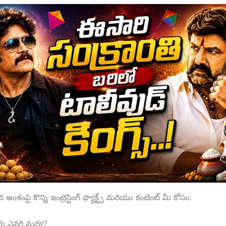
అంశంపై కొన్ని ఇంట్రెస్టింగ్ ఫ్యాక్ట్స్ మరియు కంటెంట్ మీ కోసం:
ు ఎవరి మధ్య?