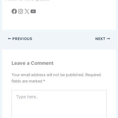
Facebook
Instagram
X
YouTube
PREVIOUS
NEXT
Leave a Comment
Your email address will not be published.
Required
fields are marked
*
Type
here..