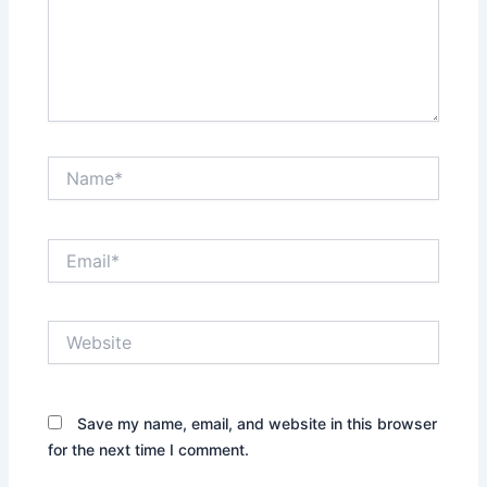
Name*
Email*
Website
Save my name, email, and website in this browser
for the next time I comment.