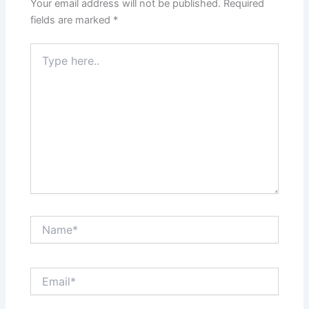
Your email address will not be published.
Required
fields are marked
*
Type
here..
Name*
Email*