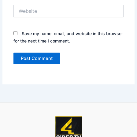
Website
Save my name, email, and website in this browser
for the next time I comment.