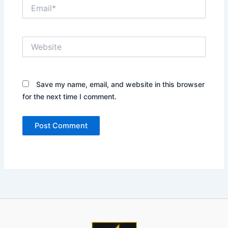
Email*
Website
Save my name, email, and website in this browser
for the next time I comment.