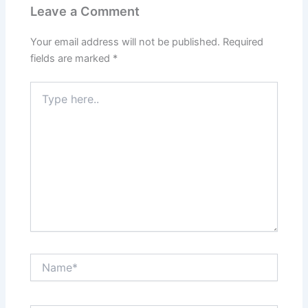
Leave a Comment
Your email address will not be published.
Required
fields are marked
*
Type
here..
Name*