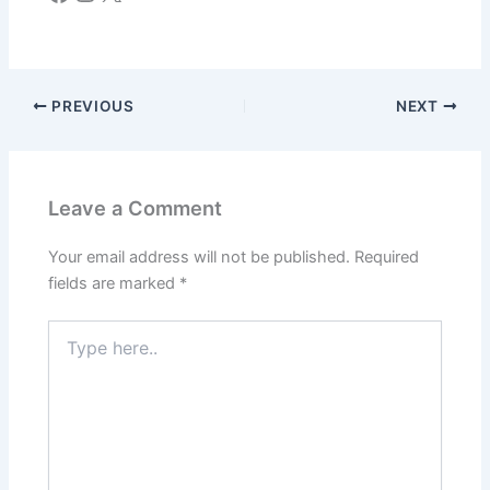
PREVIOUS
NEXT
Leave a Comment
Your email address will not be published.
Required
fields are marked
*
Type
here..