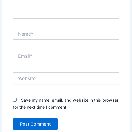
Name*
Email*
Website
Save my name, email, and website in this browser
for the next time I comment.