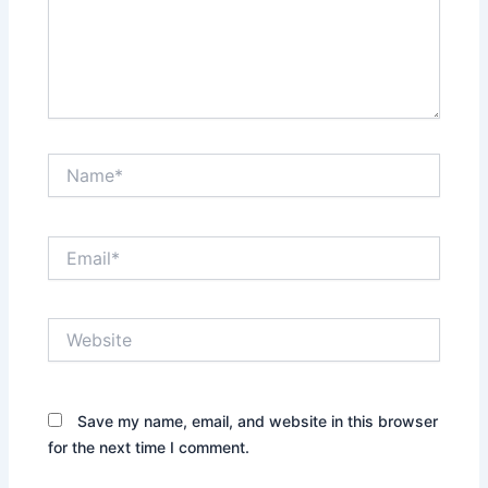
Name*
Email*
Website
Save my name, email, and website in this browser
for the next time I comment.