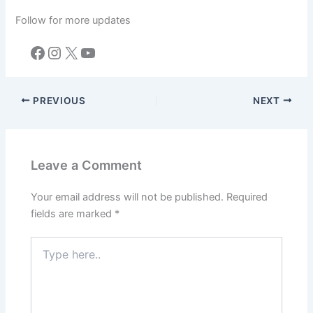
Follow for more updates
Facebook
Instagram
X
YouTube
PREVIOUS
NEXT
Leave a Comment
Your email address will not be published.
Required
fields are marked
*
Type
here..