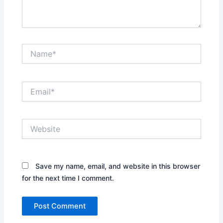
Name*
Email*
Website
Save my name, email, and website in this browser
for the next time I comment.