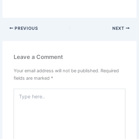
PREVIOUS
NEXT
Leave a Comment
Your email address will not be published.
Required
fields are marked
*
Type
here..