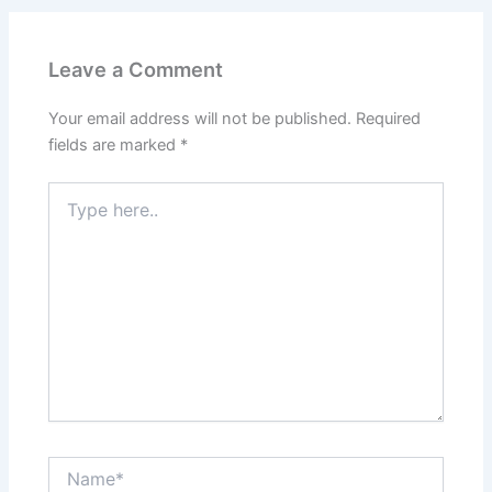
Leave a Comment
Your email address will not be published.
Required
fields are marked
*
Type
here..
Name*