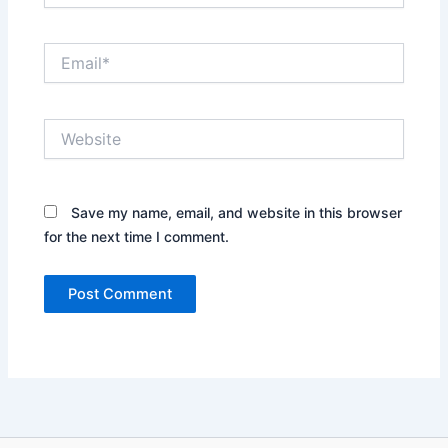
Email*
Website
Save my name, email, and website in this browser
for the next time I comment.