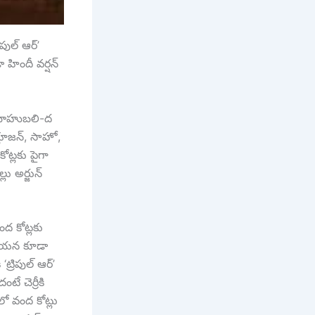
పుల్ ఆర్’
ా హిందీ వర్షన్
 ‘బాహుబలి-ద
లూజన్, సాహో,
ట్లకు పైగా
లు అర్జున్
ంద కోట్లకు
 ఆయన కూడా
ట్రిపుల్ ఆర్’
టే చెర్రీకి
ో వంద కోట్లు