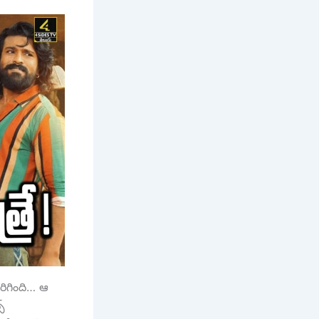
రిగింది… ఆ
స్