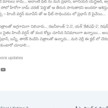
మాటలు కాదు… అలాంటి ఫీట్ ను మన ప్రభాస్, జూనియర్ యన్టీఆర్, అల్లు
సోలో హీరోగా రామ్ చరణ్ ‘పెద్ది’తో ఆ తీరున సాగుతారని అందరూ ఆశిస్తు
్స్ – హిందీ వర్షన్ మూవీస్ తో ఆ ఫీట్ సాధించడం లో ప్రభాస్ దే పైచేయి…
ాలతో అగ్రగామిగా నిలిచారు… రజనీకాంత్ ‘2.0’, యశ్ ‘కేజీఎఫ్-2’, రిషబ్ శ
్రాలు సైతం హిందీ వర్షన్ తో వంద కోట్లు చూసిన సినిమాలుగా ఉన్నాయి… అయి
భాస్, బన్నీ, తారక్ రెండేసి చిత్రాలతో ఉన్నారు… మరి చెర్రీ ఈ క్లబ్ లో చేర
ుంటారో చూడాలి…
more updates
ook
tagram
YouTube