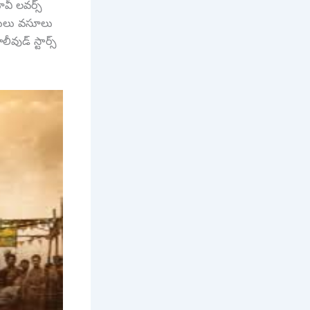
వీ లవర్స్
పాయలు వసూలు
ీవుడ్ స్టార్స్