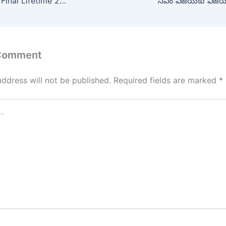
RANKIT Cracked Final Lifetime 2026
 Comment
address will not be published.
Required fields are marked
*