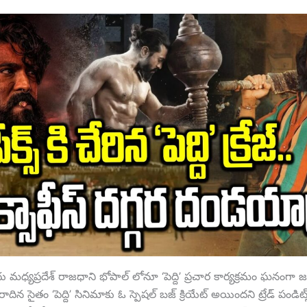
ధ్యప్రదేశ్ రాజధాని భోపాల్ లోనూ ‘పెద్ది’ ప్రచార కార్యక్రమం ఘనంగా జ
రాదిన సైతం ‘పెద్ది’ సినిమాకు ఓ స్పెషల్ బజ్ క్రియేట్ అయిందని ట్రేడ్ పండిట్