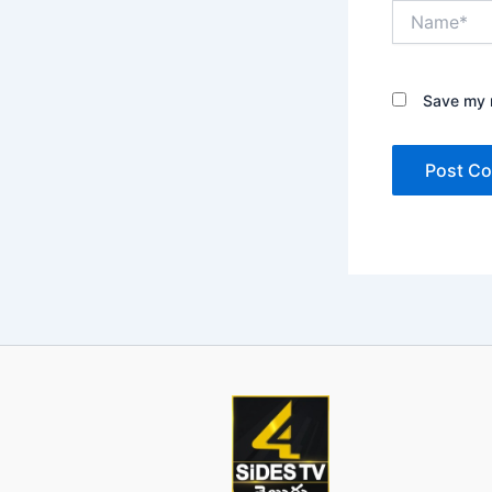
Name*
Save my n