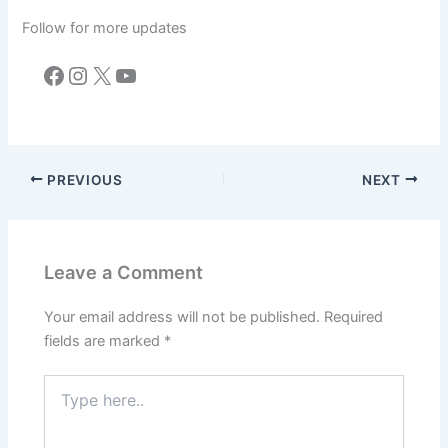
Follow for more updates
Facebook
Instagram
X
YouTube
PREVIOUS
NEXT
Leave a Comment
Your email address will not be published.
Required
fields are marked
*
Type
here..