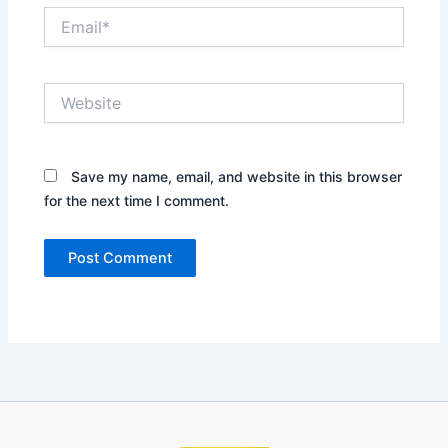
Email*
Website
Save my name, email, and website in this browser
for the next time I comment.