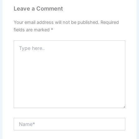
Leave a Comment
Your email address will not be published.
Required
fields are marked
*
Type
here..
Name*