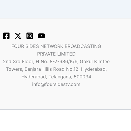
FOUR SIDES NETWORK BROADCASTING
PRIVATE LIMITED
2nd 3rd Floor, H No. 8-2-686/K/6, Gokul Kimtee
Towers, Banjara Hills Road No.12, Hyderabad,
Hyderabad, Telangana, 500034
info@foursidestv.com