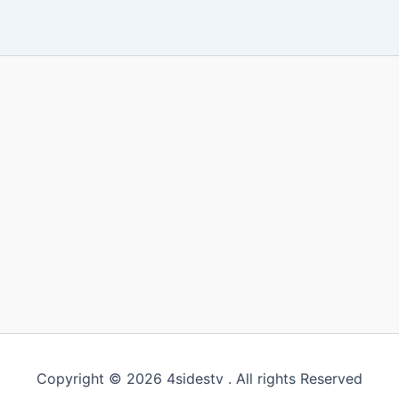
Copyright © 2026 4sidestv . All rights Reserved