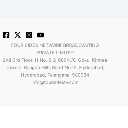
FOUR SIDES NETWORK BROADCASTING
PRIVATE LIMITED
2nd 3rd Floor, H No. 8-2-686/K/6, Gokul Kimtee
Towers, Banjara Hills Road No.12, Hyderabad,
Hyderabad, Telangana, 500034
info@foursidestv.com