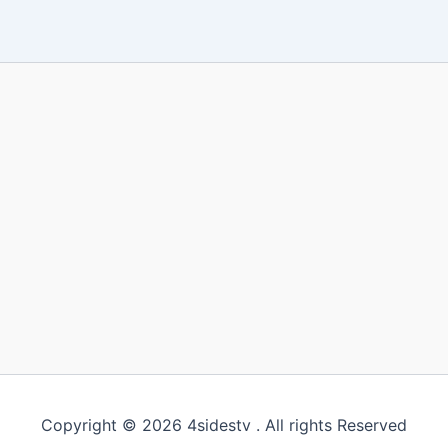
Copyright © 2026 4sidestv . All rights Reserved