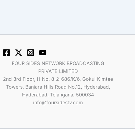
FOUR SIDES NETWORK BROADCASTING
PRIVATE LIMITED
2nd 3rd Floor, H No. 8-2-686/K/6, Gokul Kimtee
Towers, Banjara Hills Road No.12, Hyderabad,
Hyderabad, Telangana, 500034
info@foursidestv.com