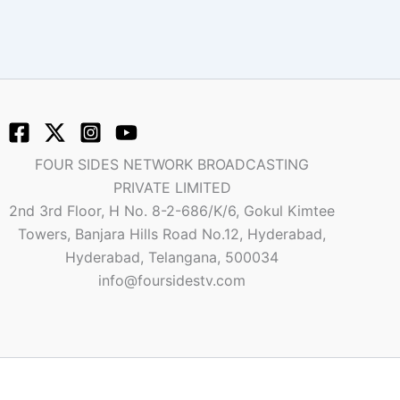
FOUR SIDES NETWORK BROADCASTING
PRIVATE LIMITED
2nd 3rd Floor, H No. 8-2-686/K/6, Gokul Kimtee
Towers, Banjara Hills Road No.12, Hyderabad,
Hyderabad, Telangana, 500034
info@foursidestv.com