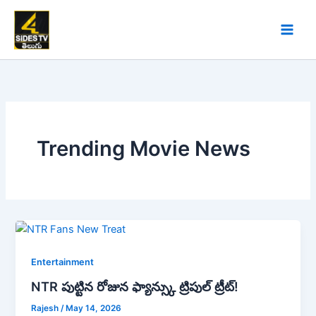
Skip
to
content
Trending Movie News
Entertainment
NTR పుట్టిన రోజున ఫ్యాన్స్కు ట్రిపుల్ ట్రీట్!
Rajesh
/
May 14, 2026