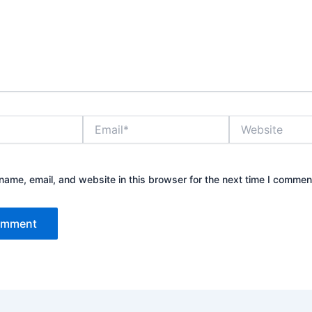
Email*
Website
ame, email, and website in this browser for the next time I commen