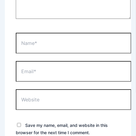
Name*
Email*
Website
Save my name, email, and website in this
browser for the next time I comment.