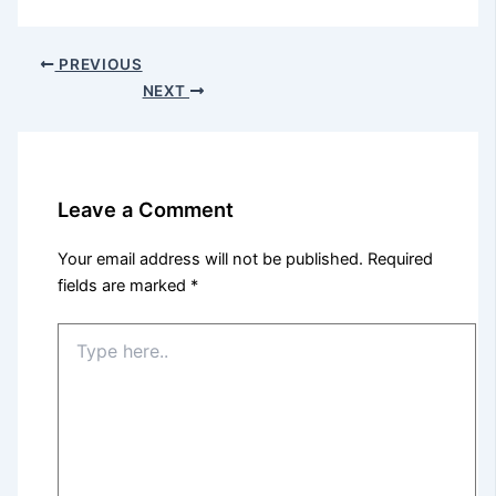
PREVIOUS
NEXT
Leave a Comment
Your email address will not be published.
Required
fields are marked
*
Type
here..