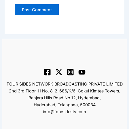
FOUR SIDES NETWORK BROADCASTING PRIVATE LIMITED
2nd 3rd Floor, H No. 8-2-686/K/6, Gokul Kimtee Towers,
Banjara Hills Road No.12, Hyderabad,
Hyderabad, Telangana, 500034
info@foursidestv.com