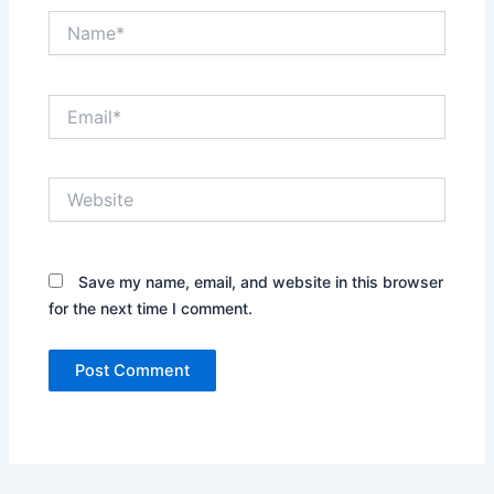
Name*
Email*
Website
Save my name, email, and website in this browser
for the next time I comment.