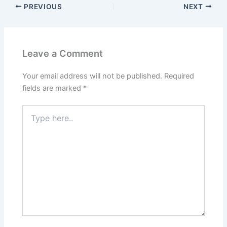
PREVIOUS
NEXT
Leave a Comment
Your email address will not be published.
Required
fields are marked
*
Type
here..