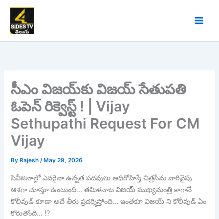
Skip
to
content
సీఎం విజయ్‌కు విజయ్ సేతుపతి
ఓపెన్ రిక్వెస్ట్ ! | Vijay
Sethupathi Request For CM
Vijay
By
Rajesh
/
May 29, 2026
సినీజనాల్లో ఎవరైనా ఉన్నత పదవులు అధిరోహిస్తే చిత్రసీమ వారివైపు
ఆశగా చూస్తూ ఉంటుంది… తమిళనాట విజయ్ ముఖ్యమంత్రి కాగానే
కోలీవుడ్ కూడా అదే తీరు ప్రదర్శిస్తోంది… ఇంతకూ విజయ్ ని కోలీవుడ్ ఏం
కోరుతోంది… !?