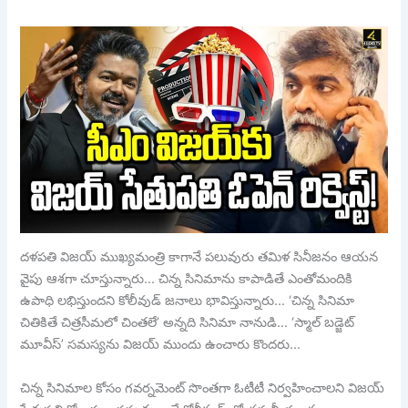
దళపతి విజయ్ ముఖ్యమంత్రి కాగానే పలువురు తమిళ సినీజనం ఆయన
వైపు ఆశగా చూస్తున్నారు… చిన్న సినిమాను కాపాడితే ఎంతోమందికి
ఉపాధి లభిస్తుందని కోలీవుడ్ జనాలు భావిస్తున్నారు… ‘చిన్న సినిమా
చితికితే చిత్రసీమలో చింతలే’ అన్నది సినిమా నానుడి… ‘స్మాల్ బడ్జెట్
మూవీస్’ సమస్యను విజయ్ ముందు ఉంచారు కొందరు…
చిన్న సినిమాల కోసం గవర్నమెంట్ సొంతగా ఓటీటీ నిర్వహించాలని విజయ్