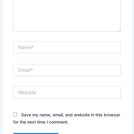
Name*
Email*
Website
Save my name, email, and website in this browser
for the next time I comment.