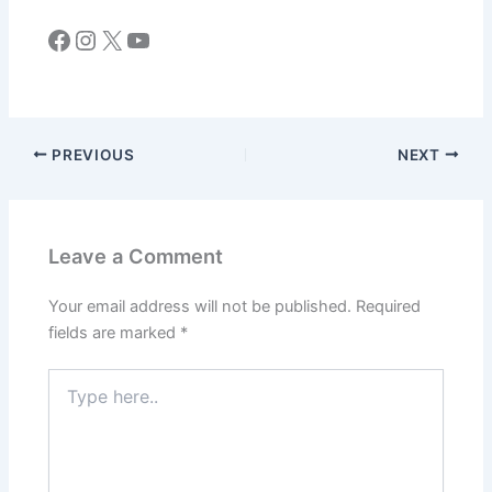
Facebook
Instagram
X
YouTube
PREVIOUS
NEXT
Leave a Comment
Your email address will not be published.
Required
fields are marked
*
Type
here..