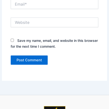
Email*
Website
Save my name, email, and website in this browser
for the next time I comment.