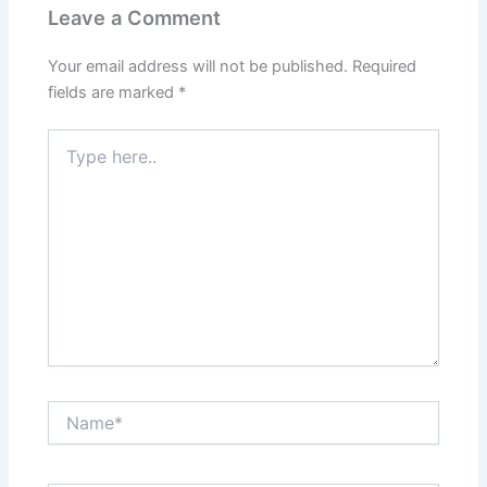
Leave a Comment
Your email address will not be published.
Required
fields are marked
*
Type
here..
Name*