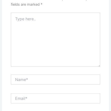
fields are marked
*
Type
here..
Name*
Email*