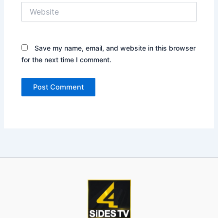
Website
Save my name, email, and website in this browser
for the next time I comment.