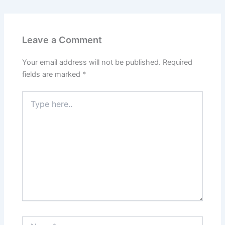
Leave a Comment
Your email address will not be published.
Required
fields are marked
*
Type
here..
Name*