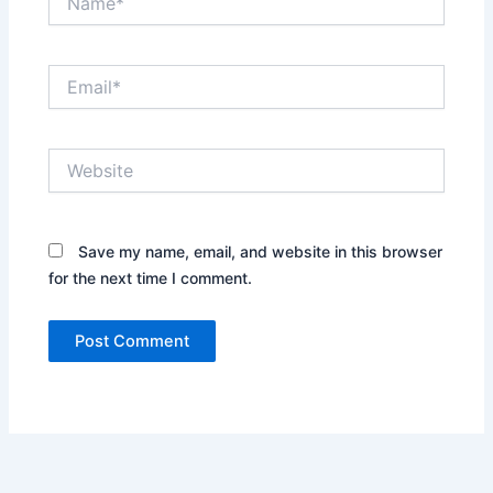
Email*
Website
Save my name, email, and website in this browser
for the next time I comment.