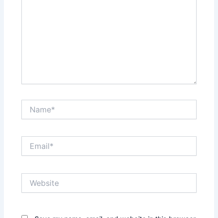
Name*
Email*
Website