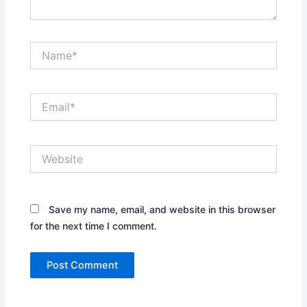
Name*
Email*
Website
Save my name, email, and website in this browser
for the next time I comment.