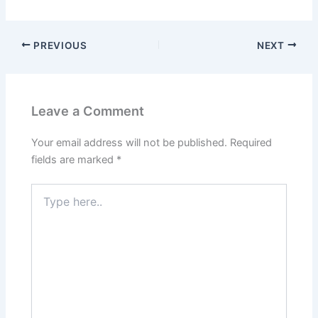
PREVIOUS
NEXT
Leave a Comment
Your email address will not be published.
Required
fields are marked
*
Type
here..