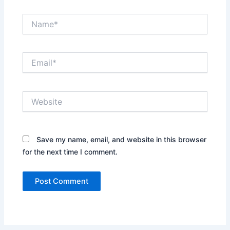
Name*
Email*
Website
Save my name, email, and website in this browser
for the next time I comment.