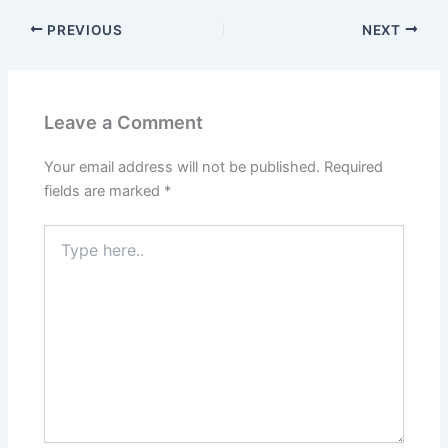
PREVIOUS
NEXT
Leave a Comment
Your email address will not be published.
Required
fields are marked
*
Type
here..