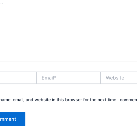
Email*
Website
ame, email, and website in this browser for the next time I commen