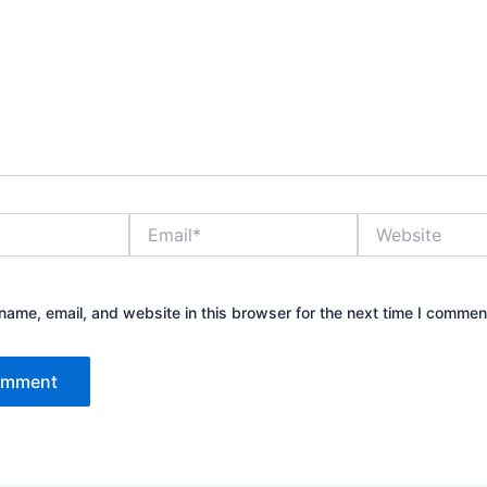
Email*
Website
ame, email, and website in this browser for the next time I commen