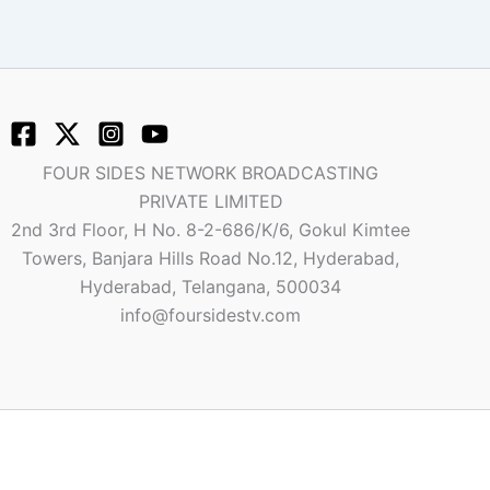
FOUR SIDES NETWORK BROADCASTING
PRIVATE LIMITED
2nd 3rd Floor, H No. 8-2-686/K/6, Gokul Kimtee
Towers, Banjara Hills Road No.12, Hyderabad,
Hyderabad, Telangana, 500034
info@foursidestv.com