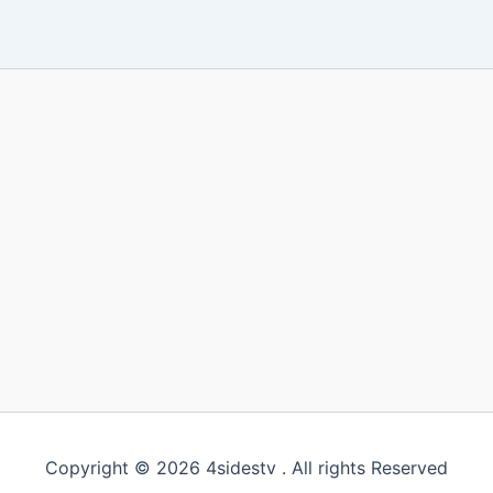
Copyright © 2026 4sidestv . All rights Reserved