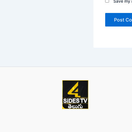
Save my n