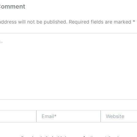
 Comment
address will not be published.
Required fields are marked
*
Email*
Website