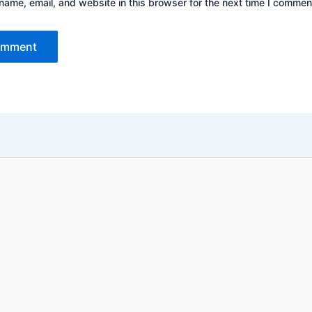
ame, email, and website in this browser for the next time I commen