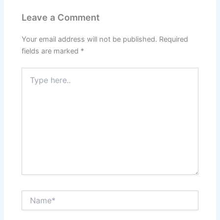
Leave a Comment
Your email address will not be published.
Required
fields are marked
*
Type
here..
Name*