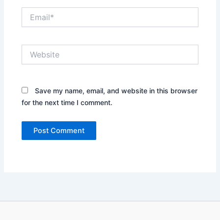
Email*
Website
Save my name, email, and website in this browser
for the next time I comment.