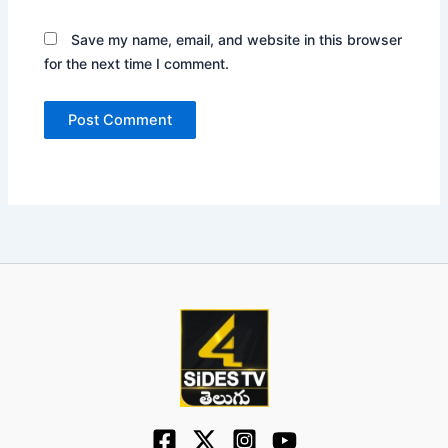
Save my name, email, and website in this browser
for the next time I comment.