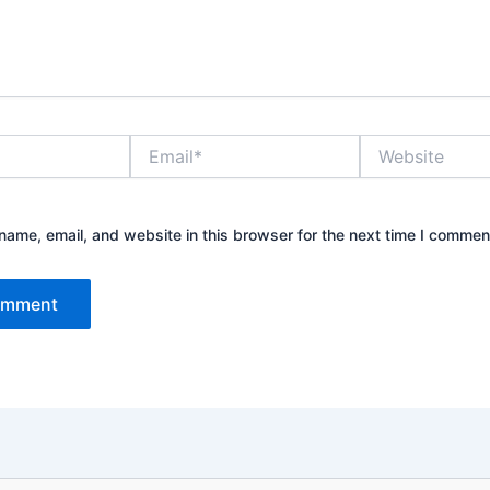
Email*
Website
ame, email, and website in this browser for the next time I commen