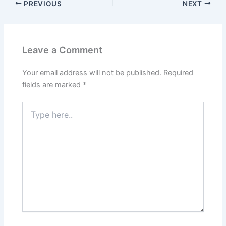
PREVIOUS
NEXT
Leave a Comment
Your email address will not be published.
Required
fields are marked
*
Type
here..