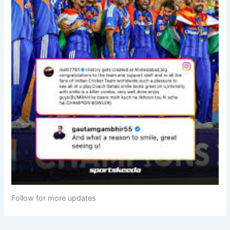
Follow for more updates