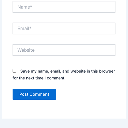
Name*
Email*
Website
Save my name, email, and website in this browser
for the next time I comment.