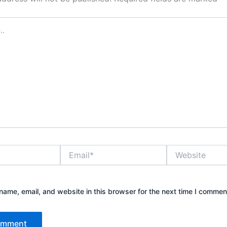
Email*
Website
ame, email, and website in this browser for the next time I commen