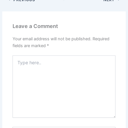
Leave a Comment
Your email address will not be published.
Required
fields are marked
*
Type
here..