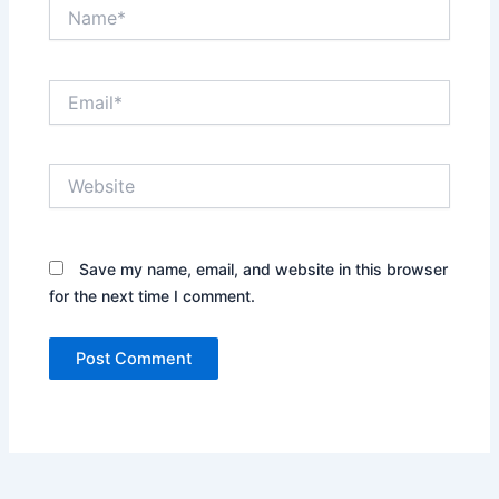
Name*
Email*
Website
Save my name, email, and website in this browser
for the next time I comment.