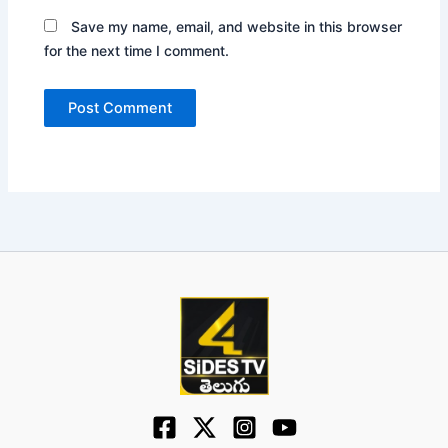
Save my name, email, and website in this browser
for the next time I comment.