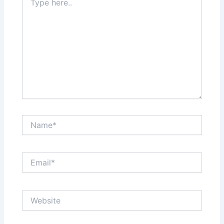
here..
Name*
Email*
Website