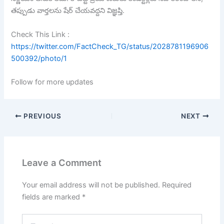
తప్పుడు వార్తలను షేర్ చేయవద్దని విజ్ఞప్తి.
Check This Link :
https://twitter.com/FactCheck_TG/status/2028781196906
500392/photo/1
Follow for more updates
PREVIOUS
NEXT
Leave a Comment
Your email address will not be published.
Required
fields are marked
*
Type