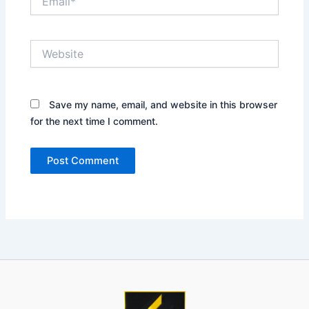
Website
Save my name, email, and website in this browser
for the next time I comment.