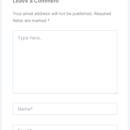
Leave a Comment
Your email address will not be published.
Required
fields are marked
*
Type
here..
Name*
Email*