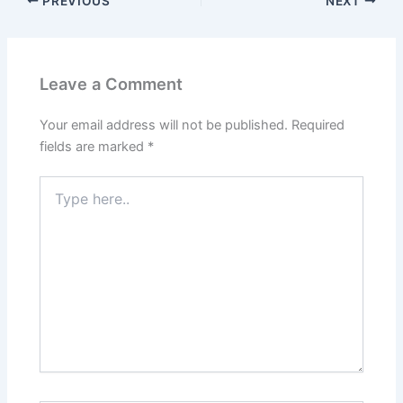
PREVIOUS
NEXT
Leave a Comment
Your email address will not be published.
Required
fields are marked
*
Type
here..