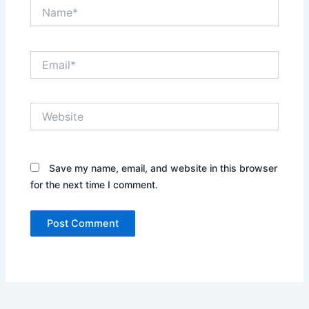
Name*
Email*
Website
Save my name, email, and website in this browser
for the next time I comment.