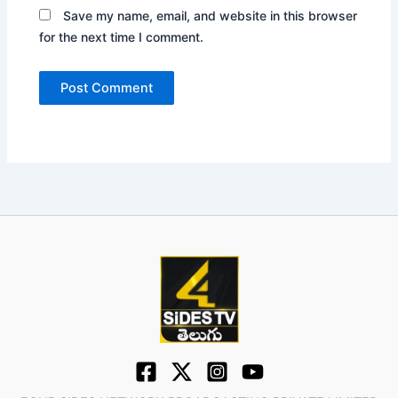
Save my name, email, and website in this browser
for the next time I comment.