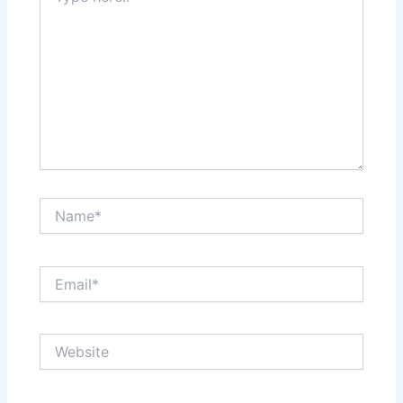
Name*
Email*
Website