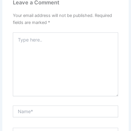
Leave a Comment
Your email address will not be published.
Required
fields are marked
*
Type
here..
Name*
Email*