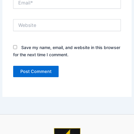
Website
Save my name, email, and website in this browser
for the next time I comment.